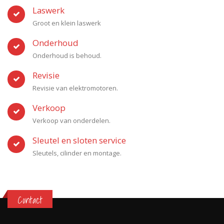
Laswerk
Groot en klein laswerk
Onderhoud
Onderhoud is behoud.
Revisie
Revisie van elektromotoren.
Verkoop
Verkoop van onderdelen.
Sleutel en sloten service
Sleutels, cilinder en montage.
Contact